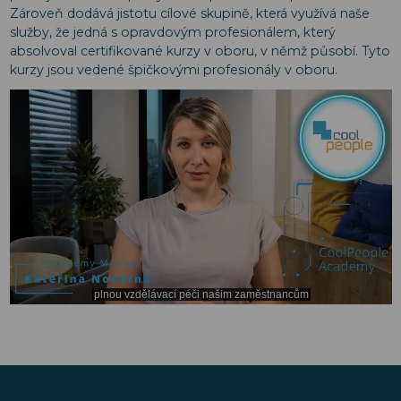
Zároveň dodává jistotu cílové skupině, která využívá naše
služby, že jedná s opravdovým profesionálem, který
absolvoval certifikované kurzy v oboru, v němž působí. Tyto
kurzy jsou vedené špičkovými profesionály v oboru.