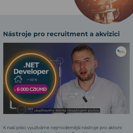
Nástroje pro recruitment a akvizici
K naší práci využíváme nejmodernější nástroje pro aktivní