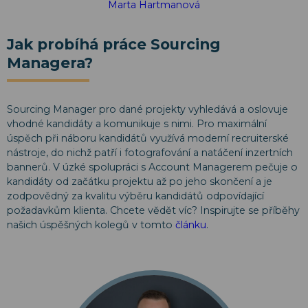
Marta Hartmanová
Jak probíhá práce Sourcing
Managera?
Sourcing Manager pro dané projekty vyhledává a oslovuje
vhodné kandidáty a komunikuje s nimi. Pro maximální
úspěch při náboru kandidátů využívá moderní recruiterské
nástroje, do nichž patří i fotografování a natáčení inzertních
bannerů. V úzké spolupráci s Account Managerem pečuje o
kandidáty od začátku projektu až po jeho skončení a je
zodpovědný za kvalitu výběru kandidátů odpovídající
požadavkům klienta. Chcete vědět víc? Inspirujte se příběhy
našich úspěšných kolegů v tomto
článku
.