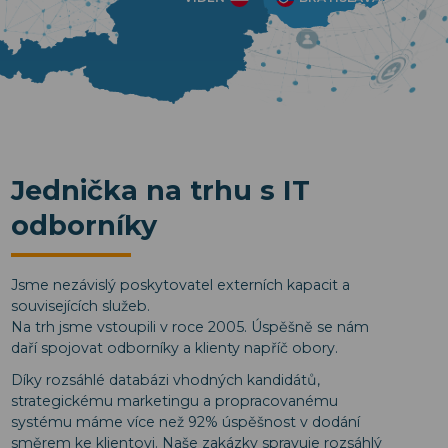
Jednička na trhu s IT
odborníky
Jsme nezávislý poskytovatel externích kapacit a
souvisejících služeb.
Na trh jsme vstoupili v roce 2005. Úspěšně se nám
daří spojovat odborníky a klienty napříč obory.
Díky rozsáhlé databázi vhodných kandidátů,
strategickému marketingu a propracovanému
systému máme více než 92% úspěšnost v dodání
směrem ke klientovi. Naše zakázky spravuje rozsáhlý