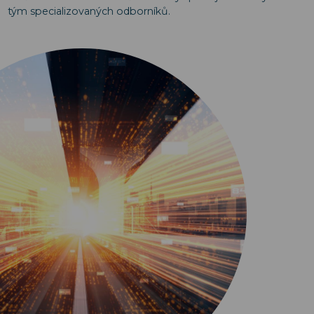
tým specializovaných odborníků.