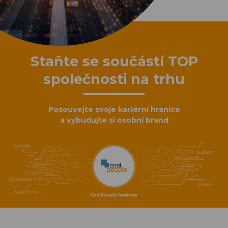
Staňte se součástí TOP
společnosti na trhu
Posouvejte svoje kariérní hranice
a vybudujte si osobní brand